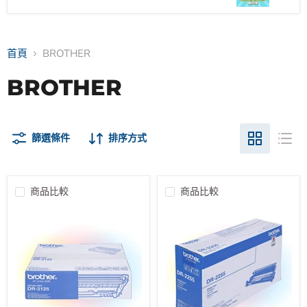
首頁
BROTHER
BROTHER
篩選條件
排序方式
商品比較
商品比較