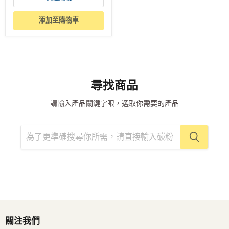
添加至購物車
尋找商品
請輸入產品關鍵字眼，選取你需要的產品
關注我們