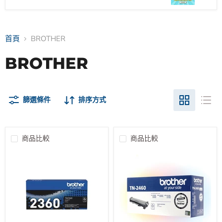
首頁
BROTHER
BROTHER
篩選條件
排序方式
商品比較
商品比較