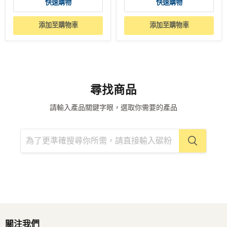
快速購物
快速購物
添加至購物車
添加至購物車
尋找商品
請輸入產品關鍵字眼，選取你需要的產品
關注我們