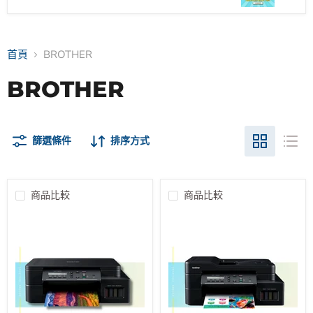
首頁
BROTHER
BROTHER
篩選條件
排序方式
商品比較
商品比較