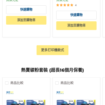
貨源充足
貨源充足
4
快速購物
快速購物
添加至購物車
添加至購物車
更多打印機款式
熱賣碳粉套裝 (超長16個月保養)
商品比較
商品比較