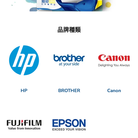
品牌種類
HP
BROTHER
Canon