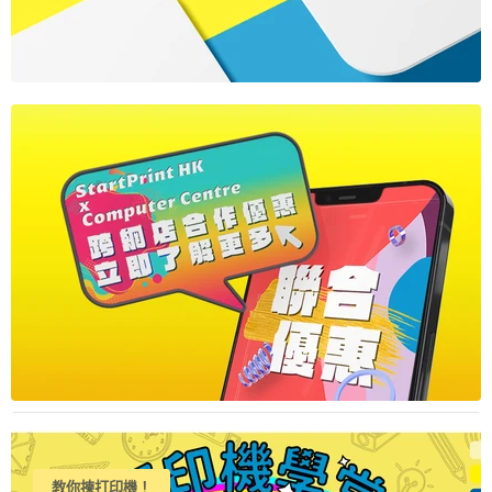
教你揀打印機！