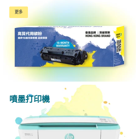
更多
噴墨打印機