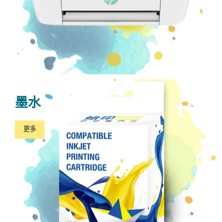
墨水
更多