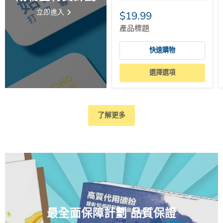
立即進入
$19.99
產品標題
快速購物
選擇選項
了解更多
最全面保障計劃 品質保證