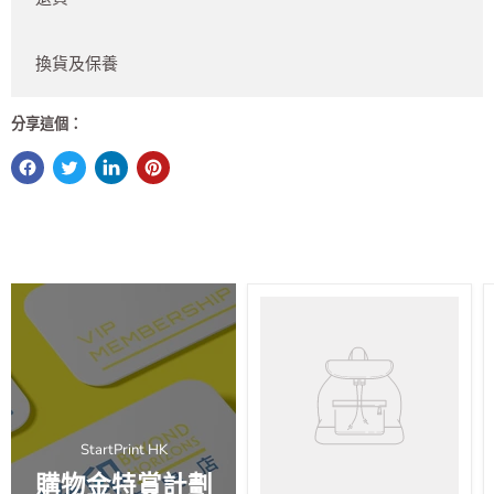
換貨及保養
分享這個：
StartPrint HK
購物金特賞計劃