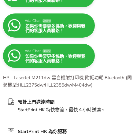
們的客服人員聯絡！
Ada Chan
Online
如果你需要更多協助，歡迎與我
們的客服人員聯絡！
Ada Chan
Online
如果你需要更多協助，歡迎與我
們的客服人員聯絡！
HP - LaserJet M211dw 黑白鐳射打印機 附低功耗 Bluetooth (同
類機型:HLL2375dw/HLL2385dw/M404dw)
預計上門送達時間
StartPrint HK 特快物流，最快４小時送達。
StartPrint HK 為你服務