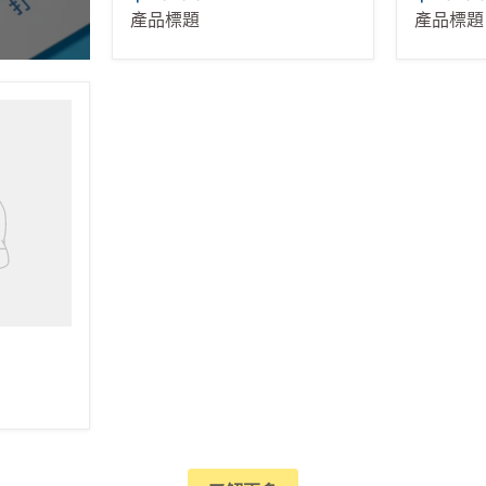
$19.99
$19.9
產品標題
產品標題