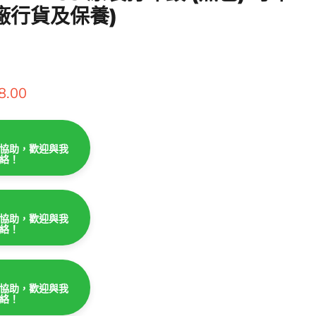
原廠行貨及保養)
8.00
協助，歡迎與我
絡！
協助，歡迎與我
絡！
協助，歡迎與我
絡！