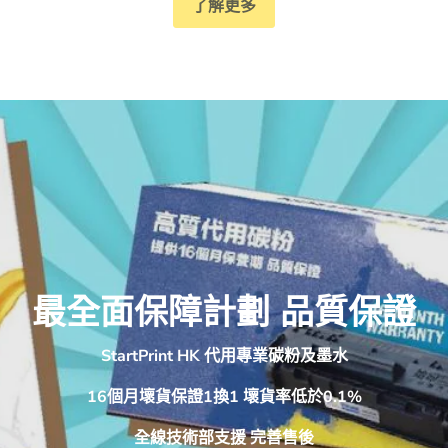
了解更多
最全面保障計劃 品質保證