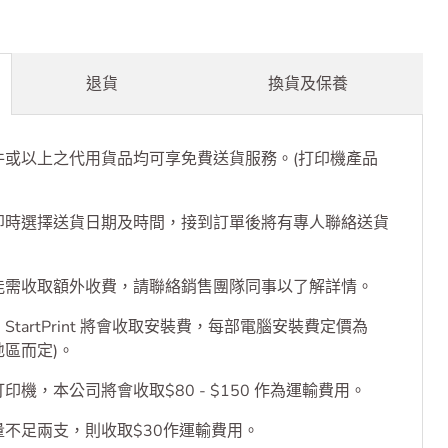
退貨
換貨及保養
件或以上之代用貨品均可享免費送貨服務。(打印機產品
即時選擇送貨日期及時間，接到訂單後將有專人聯絡送貨
能需收取額外收費，請聯絡銷售團隊同事以了解詳情。
tartPrint 將會收取安裝費，每部電腦安裝費定價為