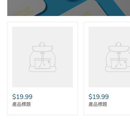
立即進入
$19.99
$19.99