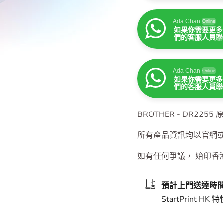
Ada Chan
Online
如果你需要更多
們的客服人員聯
Ada Chan
Online
如果你需要更多
們的客服人員聯
Ada Chan
Online
如果你需要更多
們的客服人員聯
BROTHER - DR2255
所有產品資訊均以官網
如有任何爭議， 始印香