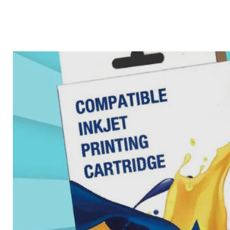
產品標題
產品標題