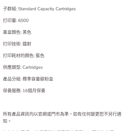
子群組: Standard Capacity Cartridges
打印量: 6000
墨盒顏色: 黑色
打印技術: 鐳射
打印耗材的顏色: 藍色
供應類型: Cartridges
產品分組: 標準容量碳粉盒
保養服務
: 16
個月保養
所有產品資訊均以官網或門市為準，如有任何變更恕不另行通
知。