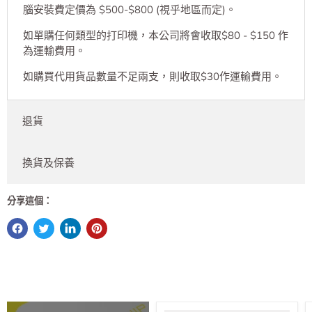
腦安裝費定價為 $500-$800 (視乎地區而定)。
如單購任何類型的打印機，本公司將會收取$80 - $150 作
為運輸費用。
如購買代用貨品數量不足兩支，則收取$30作運輸費用。
退貨
換貨及保養
分享這個：