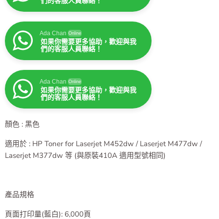
們的客服人員聯絡！
Ada Chan
Online
如果你需要更多協助，歡迎與我
們的客服人員聯絡！
Ada Chan
Online
如果你需要更多協助，歡迎與我
們的客服人員聯絡！
顏色 : 黑色
適用於 :
HP Toner for Laserjet M452dw / Laserjet M477dw /
Laserjet M377dw 等 (與原裝410A 適用型號相同)
產品規格
頁面打印量(藍白): 6,000頁