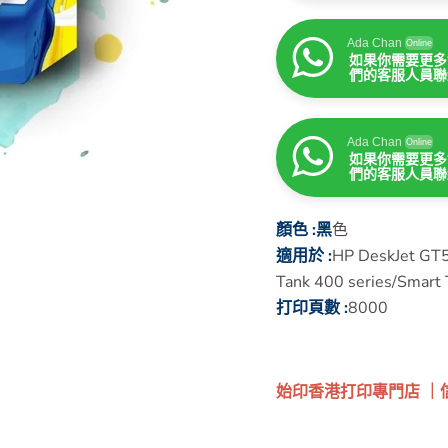
Ada Chan
Online
如果你需要更多
們的客服人員聯
Ada Chan
Online
如果你需要更多
們的客服人員聯
Ada Chan
Online
如果你需要更多
們的客服人員聯
顏色 :黑
色
適用於 :
HP DeskJet GT58
Tank 400 series/Smart 
打印頁數 :
8000