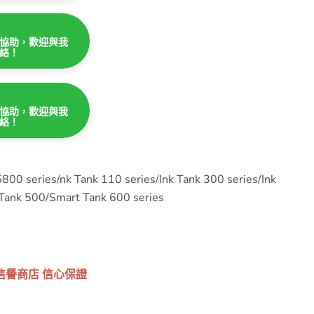
協助，歡迎與我
絡！
協助，歡迎與我
絡！
協助，歡迎與我
絡！
00 series/nk Tank 110 series/Ink Tank 300 series/Ink
Tank 500/Smart Tank 600 series