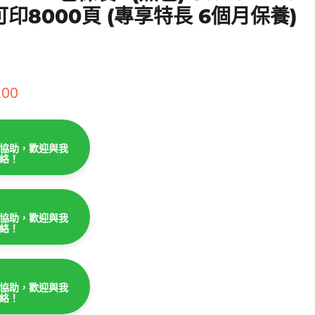
可印8000頁 (專享特長 6個月保養)
.00
協助，歡迎與我
絡！
協助，歡迎與我
絡！
協助，歡迎與我
絡！