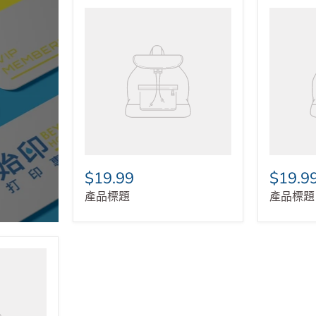
$19.99
$19.9
產品標題
產品標題