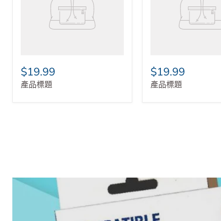
$19.99
$19.99
產品標題
產品標題