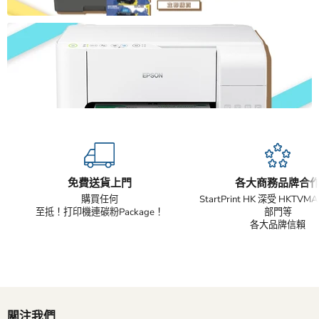
免費送貨上門
各大商務品牌合
購買任何
StartPrint HK 深受 HKTV
至抵！打印機連碳粉Package！
部門等
各大品牌信賴
關注我們