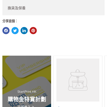
換貨及保養
分享這個：
StartPrint HK
購物金特賞計劃