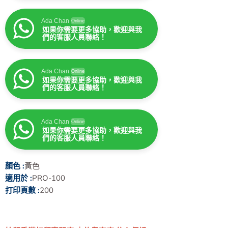
Ada Chan
Online
如果你需要更多協助，歡迎與我
們的客服人員聯絡！
Ada Chan
Online
如果你需要更多協助，歡迎與我
們的客服人員聯絡！
Ada Chan
Online
如果你需要更多協助，歡迎與我
們的客服人員聯絡！
顏色 :
黃色
適用於 :
PRO-100
打印頁數 :
200