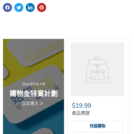
StartPrint HK
購物金特賞計劃
立即進入
$19.99
產品標題
快速購物