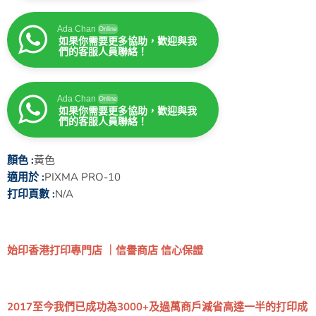
Ada Chan
Online
如果你需要更多協助，歡迎與我
們的客服人員聯絡！
Ada Chan
Online
如果你需要更多協助，歡迎與我
們的客服人員聯絡！
顏色 :
黃色
適用於 :
PIXMA PRO-10
打印頁數 :
N/A
始印香港打印專門店 ｜信譽商店 信心保證
2017至今我們已成功為3000+及過萬商戶減省高達一半的打印成