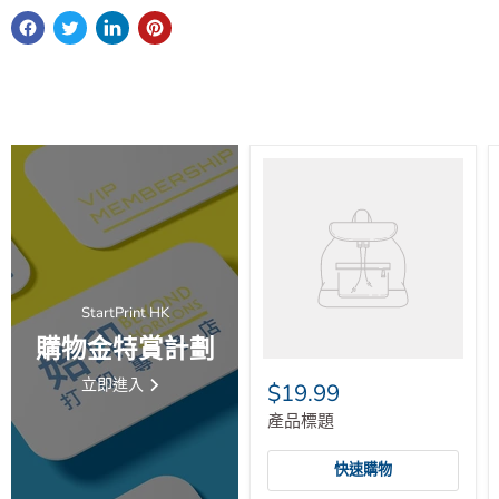
StartPrint HK
購物金特賞計劃
立即進入
$19.99
產品標題
快速購物