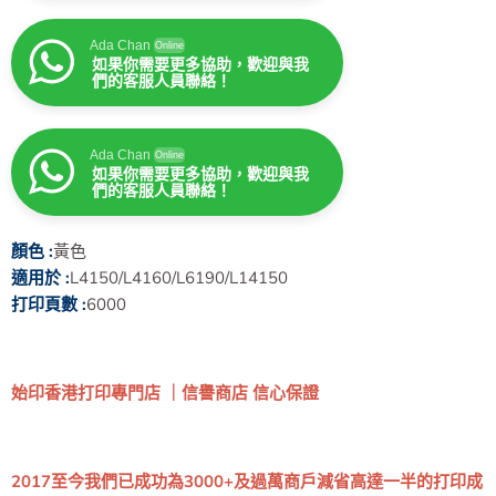
Ada Chan
Online
如果你需要更多協助，歡迎與我
們的客服人員聯絡！
Ada Chan
Online
如果你需要更多協助，歡迎與我
們的客服人員聯絡！
顏色 :
黃色
適用於 :
L4150/L4160/L6190/L14150
打印頁數 :
6000
始印香港打印專門店 ｜信譽商店 信心保證
2017至今我們已成功為3000+及過萬商戶減省高達一半的打印成