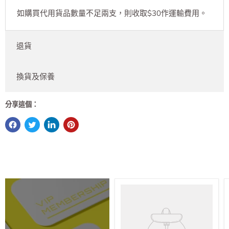
如購買代用貨品數量不足兩支，則收取$30作運輸費用。
退貨
換貨及保養
分享這個：