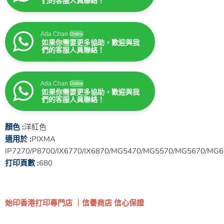
們的客服人員聯絡！
Ada Chan
Online
如果你需要更多協助，歡迎與我
們的客服人員聯絡！
Ada Chan
Online
如果你需要更多協助，歡迎與我
們的客服人員聯絡！
Ada Chan
Online
如果你需要更多協助，歡迎與我
們的客服人員聯絡！
顏色 :
洋紅色
適用於 :
PIXMA
IP7270/P8700/IX6770/IX6870/MG5470/MG5570/MG5670/M
打印頁數 :
680