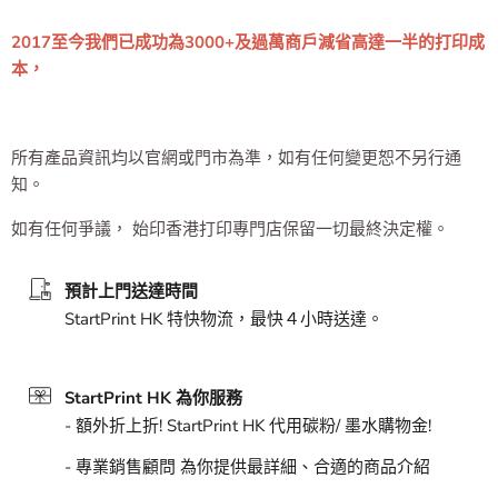
始印香港打印專門店 ｜信譽商店 信心保證
2017至今我們已成功為3000+及過萬商戶減省高達一半的打印成
本，
所有產品資訊均以官網或門市為準，如有任何變更恕不另行通
知。
如有任何爭議， 始印香港打印專門店保留一切最終決定權。
預計上門送達時間
StartPrint HK 特快物流，最快４小時送達。