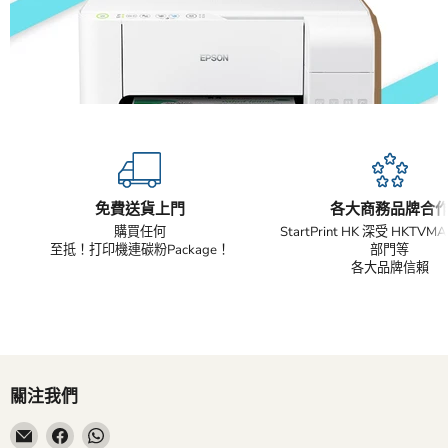
免費送貨上門
各大商務品牌合
購買任何
StartPrint HK 深受 HKTV
至抵！打印機連碳粉Package！
部門等
各大品牌信賴