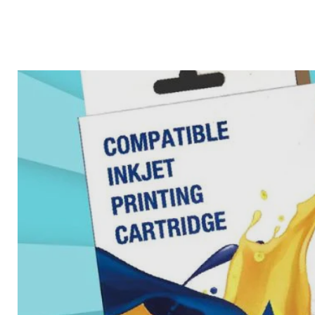
產品標題
產品標題