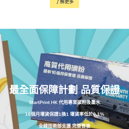
了解更多
最全面保障計劃 品質保證