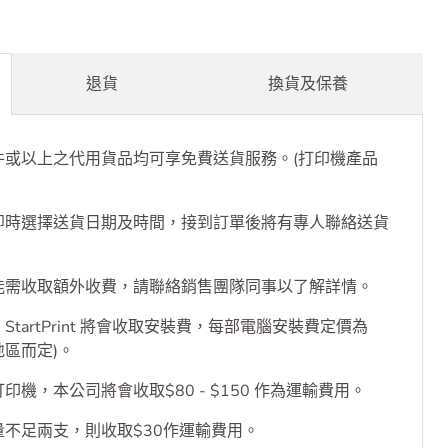
退貨
換貨及保養
件或以上之代用貨品均可享免費送貨服務。(打印機產品
即時選擇送貨日期及時間，接到訂單後將有專人聯絡送貨
能需收取額外收費，請聯絡銷售團隊同事以了解詳情。
tartPrint 將會收取安裝費，每部電腦安裝費定價為