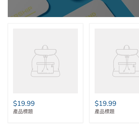
立即進入
$19.99
$19.99