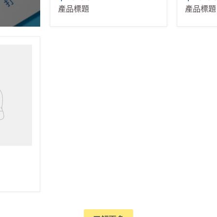
$19.99
$19.9
產品標題
產品標題