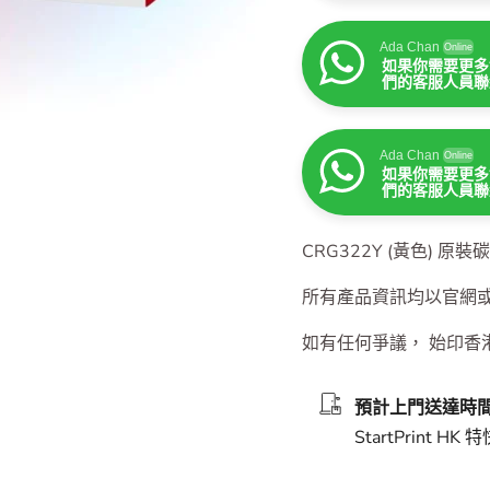
Ada Chan
Online
如果你需要更多
們的客服人員聯
Ada Chan
Online
如果你需要更多
們的客服人員聯
Ada Chan
Online
如果你需要更多
們的客服人員聯
CRG322Y (黃色) 原裝
所有產品資訊均以官網
如有任何爭議， 始印香