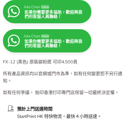
Ada Chan
Online
如果你需要更多協助，歡迎與我
們的客服人員聯絡！
Ada Chan
Online
如果你需要更多協助，歡迎與我
們的客服人員聯絡！
FX-12 (黑色) 原裝碳粉匣 可印4,500頁
所有產品資訊均以官網或門市為準，如有任何變更恕不另行通
知。
如有任何爭議， 始印香港打印專門店保留一切最終決定權。
預計上門送達時間
StartPrint HK 特快物流，最快４小時送達。