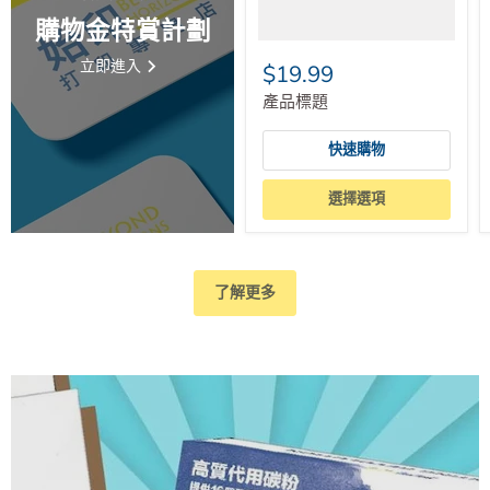
購物金特賞計劃
立即進入
$19.99
產品標題
快速購物
選擇選項
了解更多