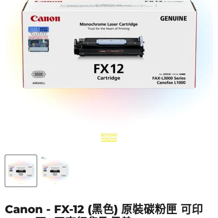
Canon - FX-12 (黑色) 原裝碳粉匣 可印