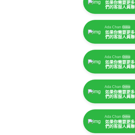
如果你需要更多
們的客服人員聯
Ada Chan
Online
如果你需要更多
們的客服人員聯
Ada Chan
Online
如果你需要更多
們的客服人員聯
Ada Chan
Online
如果你需要更多
們的客服人員聯
Ada Chan
Online
如果你需要更多
們的客服人員聯