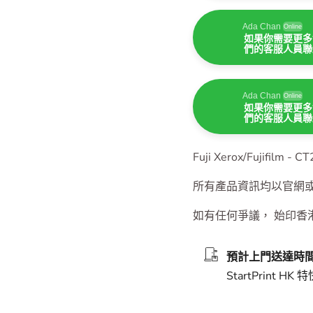
Ada Chan
Online
如果你需要更多
們的客服人員聯
Ada Chan
Online
如果你需要更多
們的客服人員聯
Ada Chan
Online
如果你需要更多
們的客服人員聯
Fuji Xerox/Fujifilm
所有產品資訊均以官網
如有任何爭議， 始印香