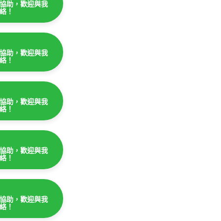
協助，歡迎與我
絡！
協助，歡迎與我
絡！
協助，歡迎與我
絡！
協助，歡迎與我
絡！
協助，歡迎與我
絡！