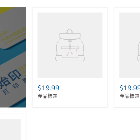
$19.99
$19.9
產品標題
產品標題