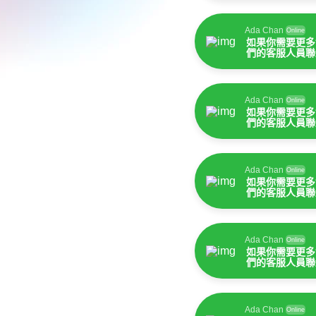
Ada Chan
Online
如果你需要更多
們的客服人員聯
Ada Chan
Online
如果你需要更多
們的客服人員聯
Ada Chan
Online
如果你需要更多
們的客服人員聯
Ada Chan
Online
如果你需要更多
們的客服人員聯
Ada Chan
Online