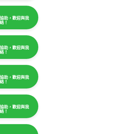
協助，歡迎與我
絡！
協助，歡迎與我
絡！
協助，歡迎與我
絡！
協助，歡迎與我
絡！