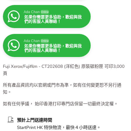
Ada Chan
Online
如果你需要更多協助，歡迎與我
們的客服人員聯絡！
Ada Chan
Online
如果你需要更多協助，歡迎與我
們的客服人員聯絡！
Fuji Xerox/Fujifilm - CT202608 (洋紅色) 原裝碳粉匣 可印3,000
頁
所有產品資訊均以官網或門市為準，如有任何變更恕不另行通
知。
如有任何爭議， 始印香港打印專門店保留一切最終決定權。
預計上門送達時間
StartPrint HK 特快物流，最快４小時送達。