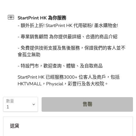
StartPrint HK 為你服務
- 額外折上折! StartPrint HK 代用碳粉/ 墨水購物金!
- 專業銷售顧問 為你提供最詳細、合適的商品介紹
- 免費提供技術支援及售後服務，保證我們的客人並不
會孤立無助
- 特設門市，歡迎查詢、體驗、及自取商品
StartPrint HK 已經服務3000+ 位客人及商戶，包括
HKTVMALL，Physcial，彩豐行及各大校院。
數量
售罄
送貨