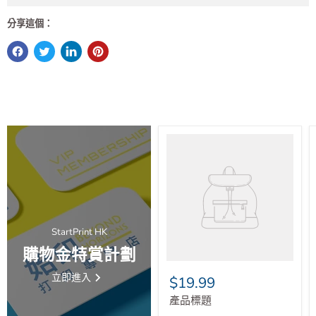
分享這個：
StartPrint HK
購物金特賞計劃
立即進入
$19.99
產品標題