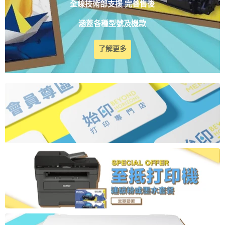
全線技術部支援 完善售後
涵蓋各種型號及機款
了解更多