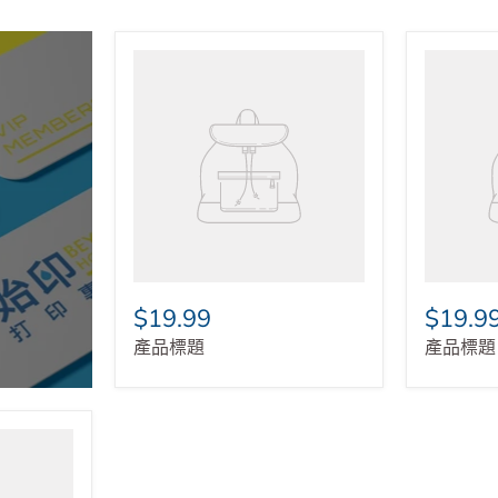
$19.99
$19.9
產品標題
產品標題