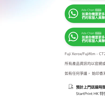
Ada Chan
Online
如果你需要更多
們的客服人員聯
Ada Chan
Online
如果你需要更多
們的客服人員聯
Ada Chan
Online
如果你需要更多
們的客服人員聯
Fuji Xerox/Fujifil
所有產品資訊均以官網
如有任何爭議， 始印香