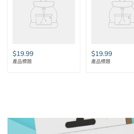
$19.99
$19.99
產品標題
產品標題