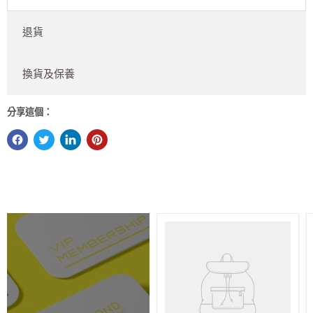
退貨
換貨及保養
分享這個：