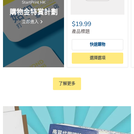
StartPrint HK
購物金特賞計劃
立即進入
$19.99
產品標題
快速購物
選擇選項
了解更多