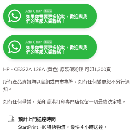
Ada Chan
Online
如果你需要更多協助，歡迎與我
們的客服人員聯絡！
Ada Chan
Online
如果你需要更多協助，歡迎與我
們的客服人員聯絡！
HP - CE322A 128A (黃色) 原裝碳粉匣 可印1,300頁
所有產品資訊均以官網或門市為準，如有任何變更恕不另行通
知。
如有任何爭議， 始印香港打印專門店保留一切最終決定權。
預計上門送達時間
StartPrint HK 特快物流，最快４小時送達。