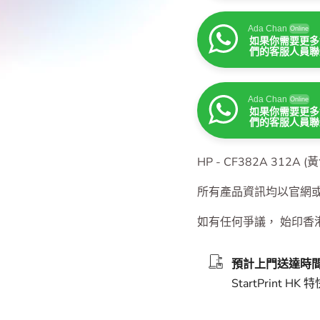
Ada Chan
Online
如果你需要更多
們的客服人員聯
Ada Chan
Online
如果你需要更多
們的客服人員聯
Ada Chan
Online
如果你需要更多
們的客服人員聯
HP - CF382A 312A
所有產品資訊均以官網
如有任何爭議， 始印香