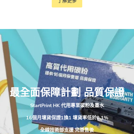
了解更多
最全面保障計劃 品質保證