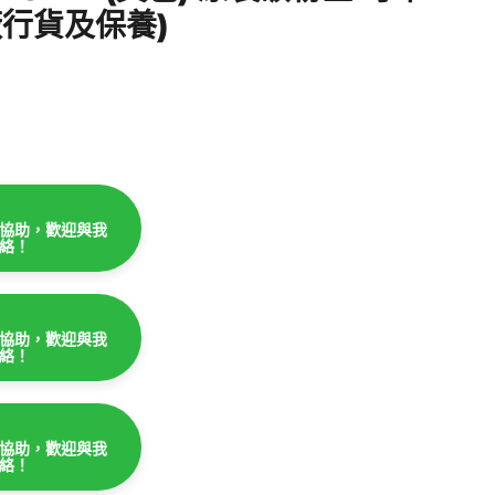
原廠行貨及保養)
協助，歡迎與我
絡！
協助，歡迎與我
絡！
協助，歡迎與我
絡！