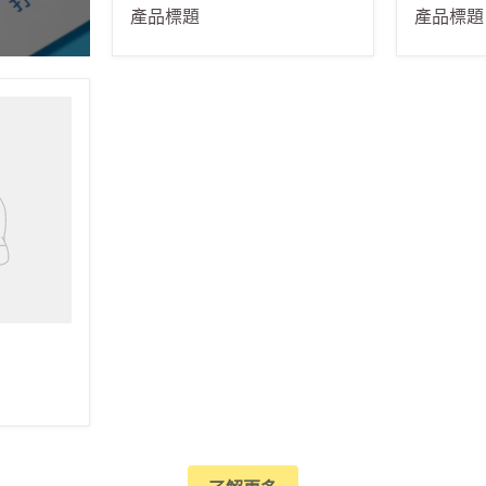
$19.99
$19.9
產品標題
產品標題