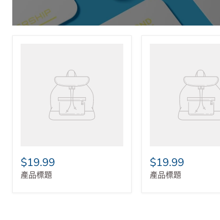
立即進入
$19.99
$19.99