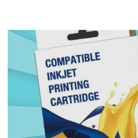
產品標題
產品標題