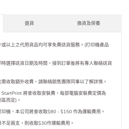
退貨
換貨及保養
件或以上之代用貨品均可享免費送貨服務。(打印機產品
即時選擇送貨日期及時間，接到訂單後將有專人聯絡送貨
能需收取額外收費，請聯絡銷售團隊同事以了解詳情。
tartPrint 將會收取安裝費，每部電腦安裝費定價為
乎地區而定)。