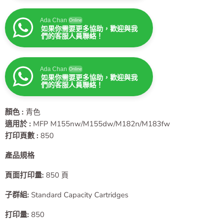
Ada Chan
Online
如果你需要更多協助，歡迎與我
們的客服人員聯絡！
Ada Chan
Online
如果你需要更多協助，歡迎與我
們的客服人員聯絡！
顏色 :
青色
適用於 :
MFP M155nw/M155dw/M182n/M183fw
打印頁數 :
850
產品規格
頁面打印量:
850 頁
子群組
:
Standard Capacity Cartridges
打印量
:
850