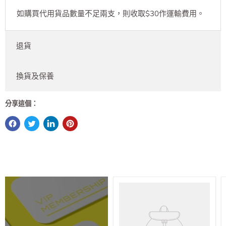
如購買代用貨品數量不足兩支，則收取$30作運輸費用。
退貨
換貨及保養
分享這個：