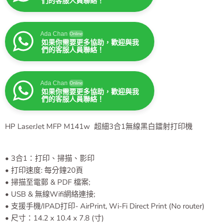
們的客服人員聯絡！
Ada Chan
Online
如果你需要更多協助，歡迎與我
們的客服人員聯絡！
Ada Chan
Online
如果你需要更多協助，歡迎與我
們的客服人員聯絡！
HP LaserJet MFP M141w
超細3合1無線黑白鐳射打印機
• 3合1：打印、掃描、影印
• 打印速度: 每分鐘20頁
• 掃描至電郵 & PDF 檔案;
• USB & 無線Wifi網絡連接;
• 支援手機/IPAD打印- AirPrint, Wi-Fi Direct Print (No router)
• 尺寸：14.2 x 10.4 x 7.8 (寸)