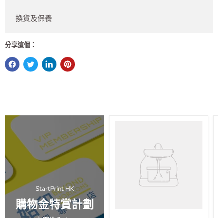
換貨及保養
分享這個：
StartPrint HK
購物金特賞計劃