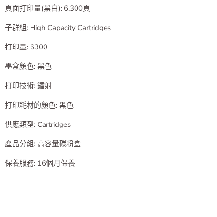
產品規格
頁面打印量(黑白): 6,300頁
子群組: High Capacity Cartridges
打印量: 6300
墨盒顏色: 黑色
打印技術: 鐳射
打印耗材的顏色: 黑色
供應類型: Cartridges
產品分組: 高容量碳粉盒
保養服務: 16個月保養