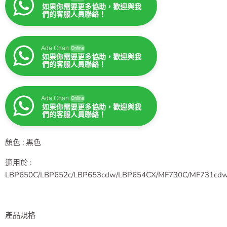
如果你需要更多協助，歡迎與我
們的客服人員聯絡！
Ada Chan
Online
如果你需要更多協助，歡迎與我
們的客服人員聯絡！
Ada Chan
Online
如果你需要更多協助，歡迎與我
們的客服人員聯絡！
Ada Chan
Online
如果你需要更多協助，歡迎與我
們的客服人員聯絡！
顏色 : 黑色
適用於 :
LBP650C/LBP652c/LBP653cdw/LBP654CX/MF730C/MF731cd