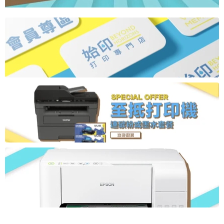
涵蓋各種型號及機款
了解更多