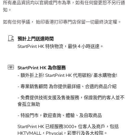
所有產品資訊均以官網或門市為準，如有任何變更恕不另行通
知。
如有任何爭議，
始印香港打印專門店保留一切最終決定權。
預計上門送達時間
StartPrint HK 特快物流，最快４小時送達。
StartPrint HK 為你服務
- 額外折上折! StartPrint HK 代用碳粉/ 墨水購物金!
- 專業銷售顧問 為你提供最詳細、合適的商品介紹
- 免費提供技術支援及售後服務，保證我們的客人並不
會孤立無助