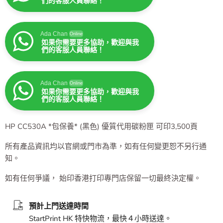
們的客服人員聯絡！
Ada Chan
Online
如果你需要更多協助，歡迎與我
們的客服人員聯絡！
Ada Chan
Online
如果你需要更多協助，歡迎與我
們的客服人員聯絡！
HP CC530A *包保養* (黑色) 優質代用碳粉匣 可印3,500頁
所有產品資訊均以官網或門市為準，如有任何變更恕不另行通
知。
如有任何爭議， 始印香港打印專門店保留一切最終決定權。
預計上門送達時間
StartPrint HK 特快物流，最快４小時送達。