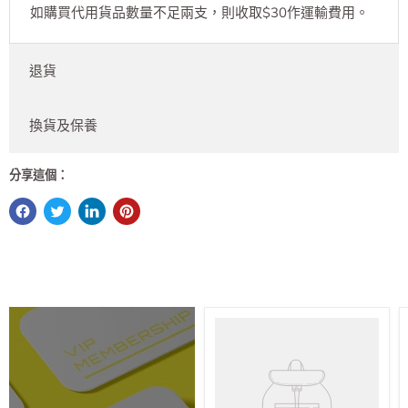
如購買代用貨品數量不足兩支，則收取$30作運輸費用。
退貨
換貨及保養
分享這個：