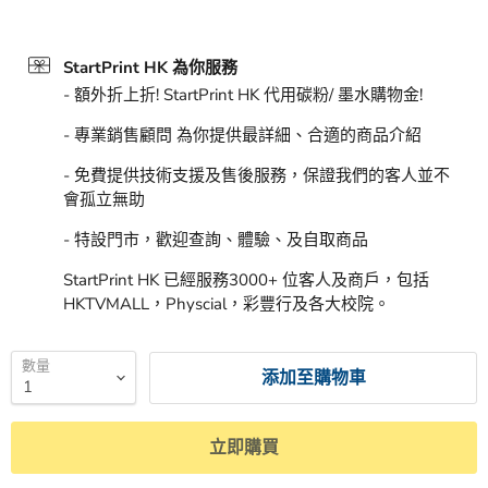
StartPrint HK 為你服務
- 額外折上折! StartPrint HK 代用碳粉/ 墨水購物金!
- 專業銷售顧問 為你提供最詳細、合適的商品介紹
- 免費提供技術支援及售後服務，保證我們的客人並不
會孤立無助
- 特設門市，歡迎查詢、體驗、及自取商品
StartPrint HK 已經服務3000+ 位客人及商戶，包括
HKTVMALL，Physcial，彩豐行及各大校院。
數量
添加至購物車
立即購買