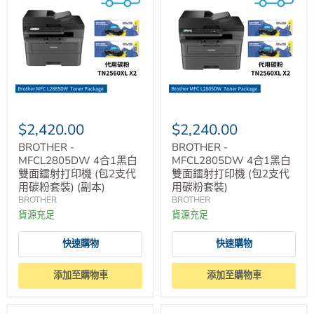
$2,420.00
$2,240.00
BROTHER -
BROTHER -
MFCL2805DW 4合1黑白
MFCL2805DW 4合1黑白
雙面鐳射打印機 (包2支代
雙面鐳射打印機 (包2支代
用碳粉套裝) (副本)
用碳粉套裝)
BROTHER
BROTHER
貨源充足
貨源充足
快速購物
快速購物
添加至購物車
添加至購物車