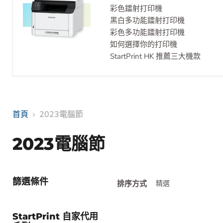
彩色鐳射打印機
黑白多功能鐳射打印機
彩色多功能鐳射打印機
如何選擇你的打印機
StartPrint HK 推薦三大機款
首頁
2023電腦節
2023電腦節
篩選條件
排序方式
StartPrint 自家代用