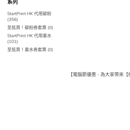
系列
StartPrint HK 代用碳粉
(356)
至抵買！碳粉券套票 (0)
StartPrint HK 代用墨水
(101)
至抵買！墨水券套票 (0)
【電腦節優惠 - 為大家帶來
【