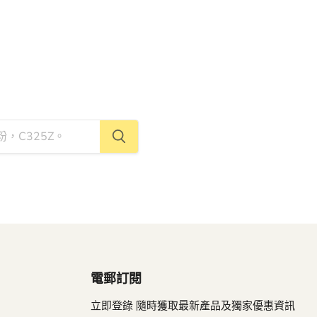
電郵訂閱
立即登錄 隨時獲取最新產品及獨家優惠資訊