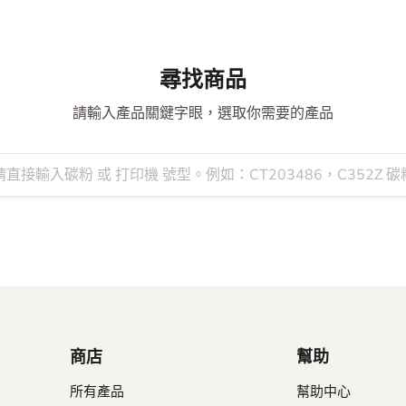
尋找商品
請輸入產品關鍵字眼，選取你需要的產品
商店
幫助
所有產品
幫助中心