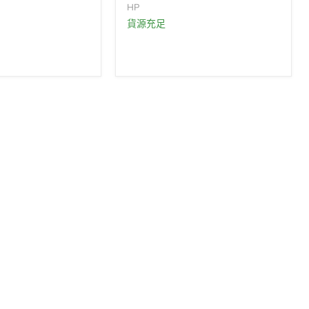
HP
貨源充足