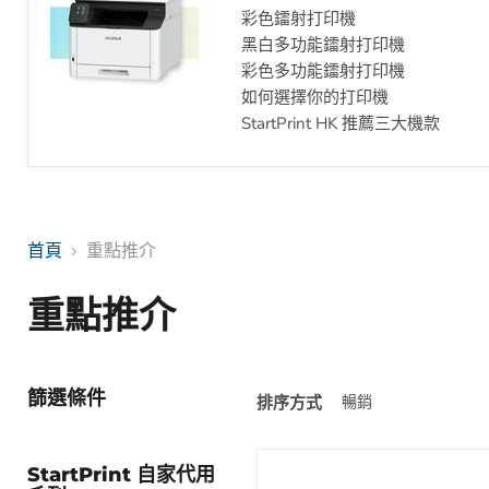
彩色鐳射打印機
黑白多功能鐳射打印機
彩色多功能鐳射打印機
如何選擇你的打印機
StartPrint HK 推薦三大機款
首頁
重點推介
重點推介
篩選條件
排序方式
StartPrint 自家代用