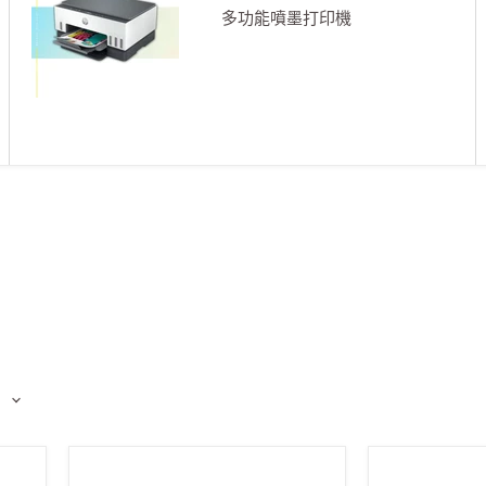
多功能噴墨打印機